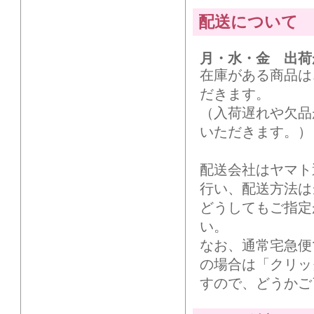
配送について
月・水・金 出荷
在庫がある商品は
だきます。
（入荷遅れや欠品
いただきます。）
配送会社はヤマト
行い、配送方法は
どうしてもご指定
い。
なお、通常宅急便
の場合は「クリッ
すので、どうかご