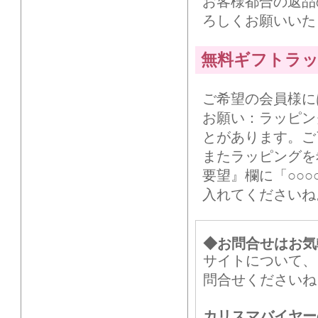
お客様都合の返品
ろしくお願いいた
無料ギフトラ
ご希望の会員様に
お願い：ラッピン
とがあります。ご
またラッピングを
要望』欄に「○○
入れてくださいね
◆お問合せはお気
サイトについて、
問合せくださいね
カリスマバイヤー