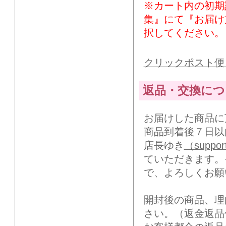
※カート内の初期
集』にて『お届け
択してください。
クリックポスト便
返品・交換につ
お届けした商品に
商品到着後７日以
店長ゆき
（suppor
ていただきます。
で、よろしくお願
開封後の商品、理
さい。（返金返品