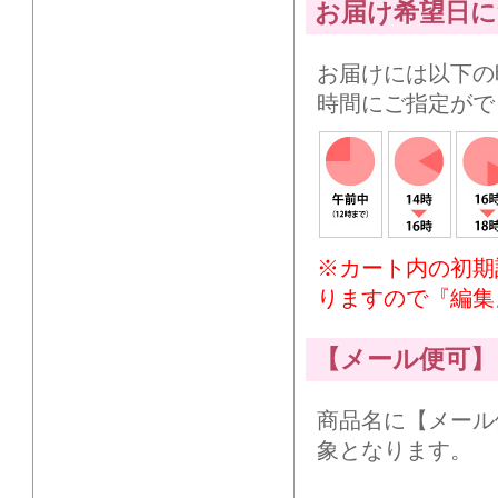
お届け希望日に
お届けには以下の
時間にご指定がで
※カート内の初期
りますので『編集
【メール便可】
商品名に【メール
象となります。