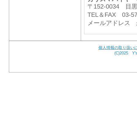
〒152-0034
TEL＆FAX 03-57
メールアドレス
個人情報の取り扱い
(C)2025 Y's 