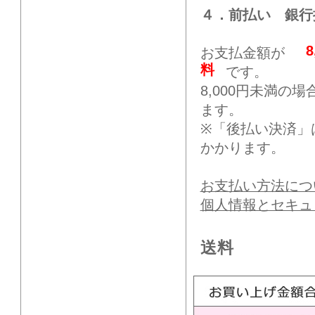
４．前払い 銀行
お支払金額が
料
です。
8,000円未満の
ます。
※「後払い決済」
かかります。
お支払い方法につ
個人情報とセキュ
送料