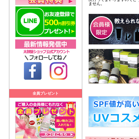
ません。
全員プレゼント