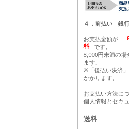
４．前払い 銀
お支払金額が
料
です。
8,000円未満
ます。
※「後払い決済
かかります。
お支払い方法に
個人情報とセキ
送料