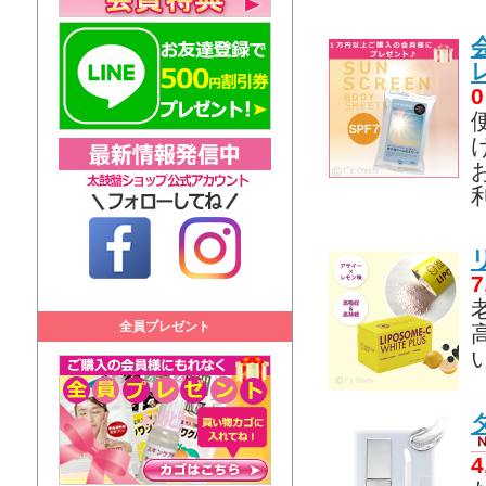
7
全員プレゼント
4