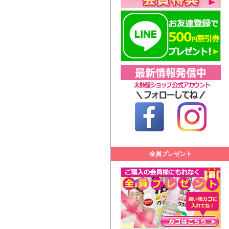
全員プレゼント