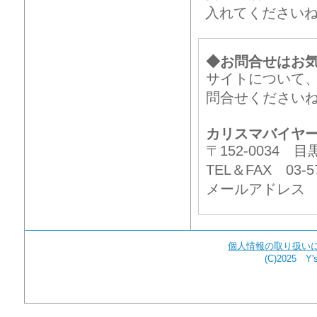
入れてください
◆お問合せはお
サイトについて
問合せください
カリスマバイヤ
〒152-0034
TEL＆FAX 03-57
メールアドレ
個人情報の取り扱い
(C)2025 Y's 