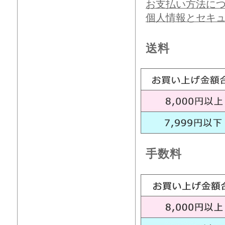
お支払い方法に
個人情報とセキ
送料
手数料