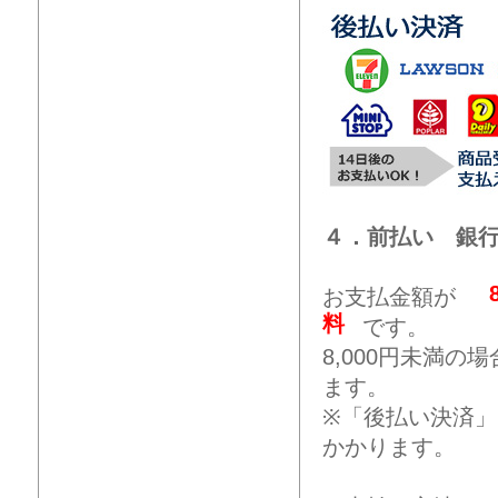
４．前払い 銀
お支払金額が
料
です。
8,000円未満
ます。
※「後払い決済
かかります。