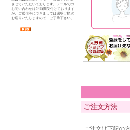
させていただいております。メールでの
お問い合わせは24時間受付けております
が、ご返信等につきましては週明け順次
お送りいたしますので、ご了承下さい。
ご注文方法
ご注文は下記の