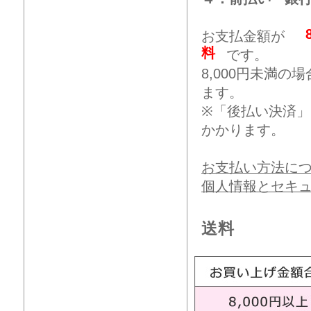
お支払金額が
料
です。
8,000円未満
ます。
※「後払い決済
かかります。
お支払い方法に
個人情報とセキ
送料