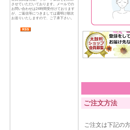
させていただいております。メールでの
お問い合わせは24時間受付けております
が、ご返信等につきましては週明け順次
お送りいたしますので、ご了承下さい。
ご注文方法
ご注文は下記の