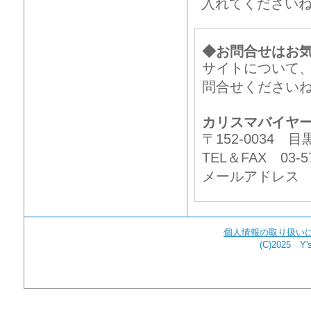
入れてください
◆お問合せはお
サイトについて
問合せください
カリスマバイヤ
〒152-0034
TEL＆FAX 03-57
メールアドレ
個人情報の取り扱い
(C)2025 Y's 