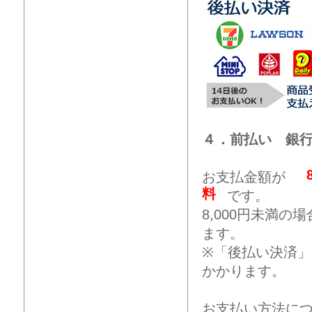
４．前払い 銀
お支払金額が
料
です。
8,000円未満
ます。
※「後払い決済
かかります。
お支払い方法に