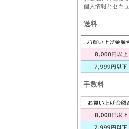
個人情報とセキ
送料
手数料