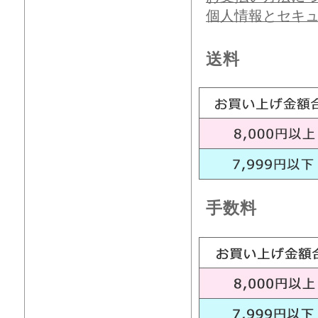
個人情報とセキ
送料
手数料