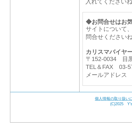
入れてください
◆お問合せはお
サイトについて
問合せください
カリスマバイヤ
〒152-0034
TEL＆FAX 03-57
メールアドレ
個人情報の取り扱い
(C)2025 Y's 