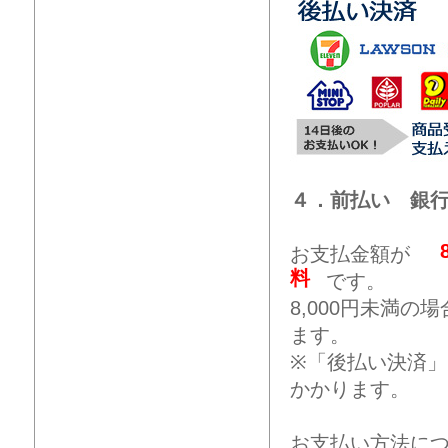
４．前払い 銀
お支払金額が
料
です。
8,000円未満
ます。
※「後払い決済
かかります。
お支払い方法に