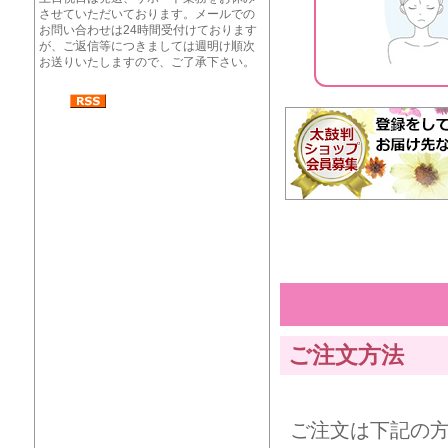
させていただいております。メールでの
お問い合わせは24時間受付けております
が、ご返信等につきましては週明け順次
お送りいたしますので、ご了承下さい。
ご注文方法
ご注文は下記の