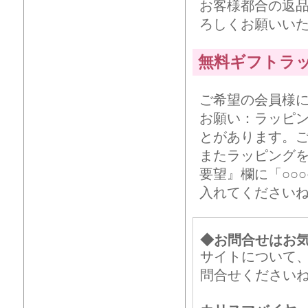
お客様都合の返
ろしくお願いい
無料ギフトラ
ご希望の会員様
お願い：ラッピ
とがあります。
またラッピング
要望』欄に「○○
入れてください
◆お問合せはお
サイトについて
問合せください