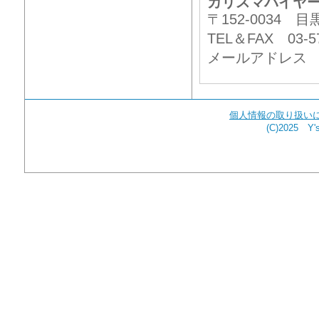
カリスマバイヤ
〒152-0034
TEL＆FAX 03-57
メールアドレ
個人情報の取り扱い
(C)2025 Y's 