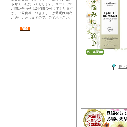
させていただいております。メールでの
お問い合わせは24時間受付けております
が、ご返信等につきましては週明け順次
お送りいたしますので、ご了承下さい。
拡大