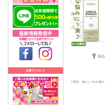
拡大
全員プレゼント
※現在、箱なしでおお届け