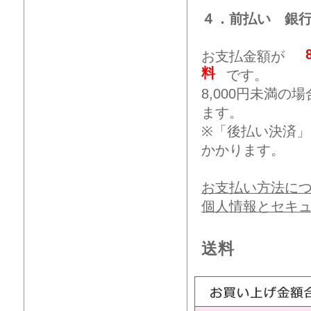
４．前払い 銀
お支払金額が
料
です。
8,000円未満
ます。
※「後払い決済
かかります。
お支払い方法に
個人情報とセキ
送料