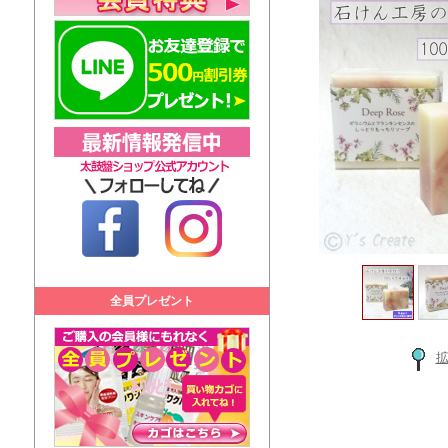
全員プレゼント