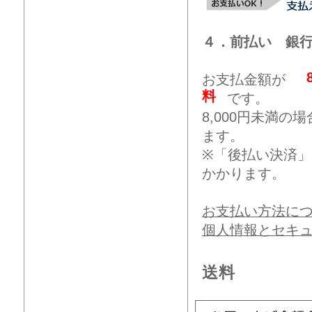
４．前払い 銀
お支払金額が
料
です。
8,000円未満
ます。
※「後払い決済
かかります。
お支払い方法に
個人情報とセキ
送料