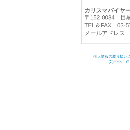
カリスマバイヤ
〒152-0034
TEL＆FAX 03-57
メールアドレ
個人情報の取り扱い
(C)2025 Y's 