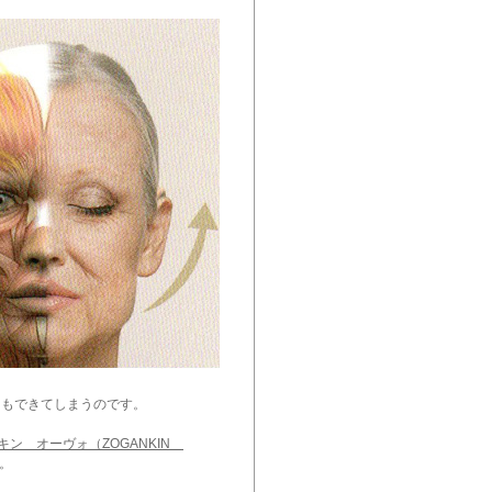
もできてしまうのです。
キン オーヴォ（ZOGANKIN
。