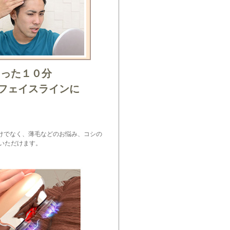
たった１０分
フェイスラインに
けでなく、薄毛などのお悩み、コシの
いただけます。