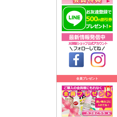
全員プレゼント