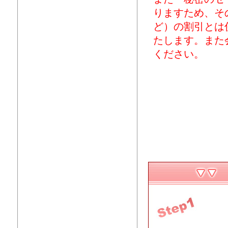
りますため、そ
ど）の割引とは
たします。また
ください。