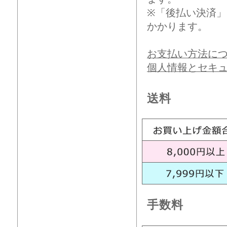
※「後払い決済
かかります。
お支払い方法に
個人情報とセキ
送料
手数料