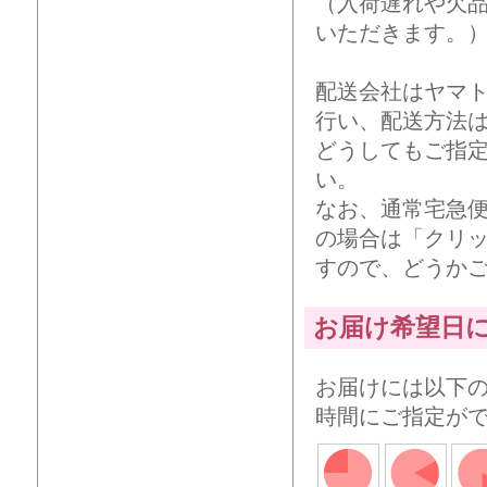
（入荷遅れや欠
いただきます。
配送会社はヤマ
行い、配送方法
どうしてもご指
い。
なお、通常宅急
の場合は「クリ
すので、どうか
お届け希望日
お届けには以下
時間にご指定が