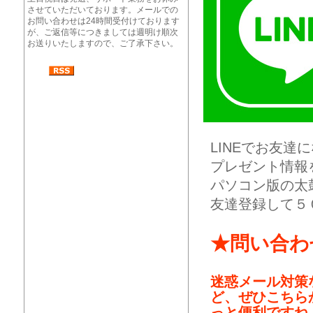
させていただいております。メールでの
お問い合わせは24時間受付けております
が、ご返信等につきましては週明け順次
お送りいたしますので、ご了承下さい。
LINEでお友
プレゼント情報
パソコン版の太
友達登録して５
★問い合わ
迷惑メール対策
ど、ぜひこちら
っと便利ですね