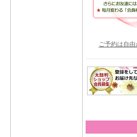
ご予約は自由が