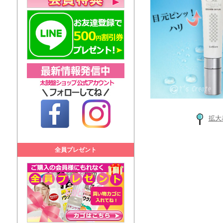
拡大
全員プレゼント