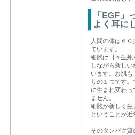
「EGF
よく耳に
人間の体は６０
ています。
細胞は日々生死
しながら新しい
います。お肌も
りの１つです。
に生まれ変わっ
ません。
細胞が新しく生
ということが近
そのタンパク質