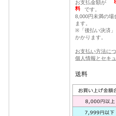
お支払金額が
料
です。
8,000円未満
ます。
※「後払い決済
かかります。
お支払い方法に
個人情報とセキ
送料