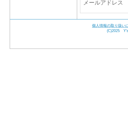
メールアドレ
個人情報の取り扱い
(C)2025 Y's 