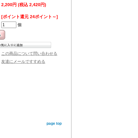
2,200円 (税込 2,420円)
[ポイント還元 24ポイント～]
個
この商品について問い合わせる
友達にメールですすめる
page top