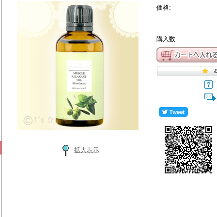
価格:
購入数:
拡大表示